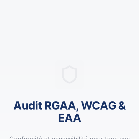
Audit RGAA, WCAG &
EAA