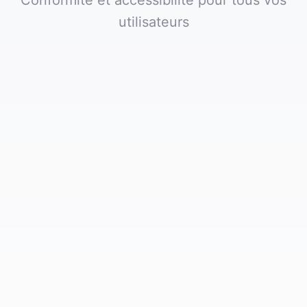
Conformité et accessibilité pour tous vos
utilisateurs